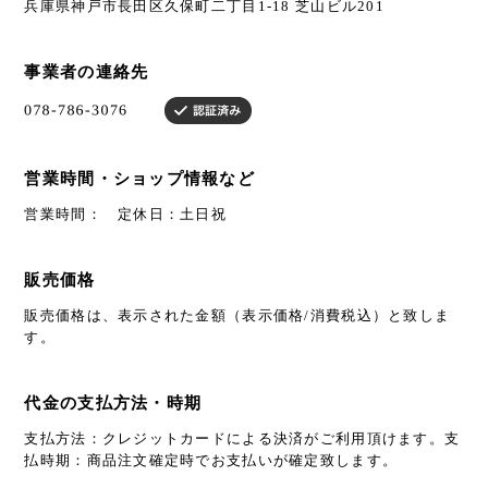
兵庫県神戸市長田区久保町二丁目1-18 芝山ビル201
事業者の連絡先
営業時間・ショップ情報など
営業時間： 定休日：土日祝
販売価格
販売価格は、表示された金額（表示価格/消費税込）と致しま
す。
代金の支払方法・時期
支払方法：クレジットカードによる決済がご利用頂けます。支
払時期：商品注文確定時でお支払いが確定致します。