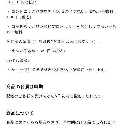
PAY ID あと払い:
・ コンビニ：ご請求後翌月10日のお支払い：支払い手数料：
350円（税込）
・ 口座振替：ご請求後指定口座より引き落とし：支払い手数
料：無料
銀行振込決済（ご請求後5営業日以内のお支払い）：
・ 支払い手数料：360円（税込）
PayPay決済:
・ ショップにて発送処理後お支払いが確定いたします。
商品のお届け時期
配送のご依頼を受けてから5日以内に発送いたします。
返品について
商品に欠陥がある場合を除き、基本的には返品には応じませ