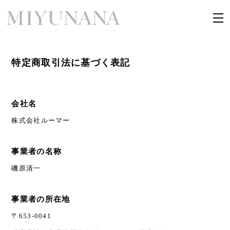
特定商取引法に基づく表記
会社名
株式会社ルーマー
事業者の名称
磯原清一
事業者の所在地
〒653-0041