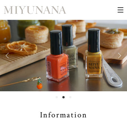
Information