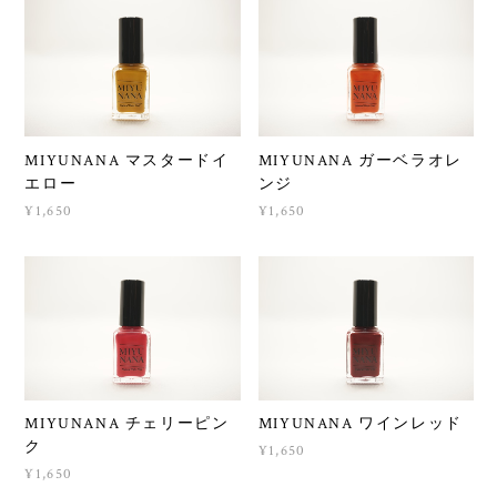
MIYUNANA マスタードイ
MIYUNANA ガーベラオレ
エロー
ンジ
¥1,650
¥1,650
MIYUNANA チェリーピン
MIYUNANA ワインレッド
ク
¥1,650
¥1,650