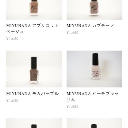
MIYUNANA アプリコット
MIYUNANA カプチーノ
ベージュ
¥1,650
¥1,650
MIYUNANA モカパープル
MIYUNANA ピーチブラッ
サム
¥1,650
¥1,650