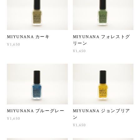
MIYUNANA カーキ
MIYUNANA フォレストグ
リーン
¥1,650
¥1,650
MIYUNANA ブルーグレー
MIYUNANA ジョンブリア
ン
¥1,650
¥1,650