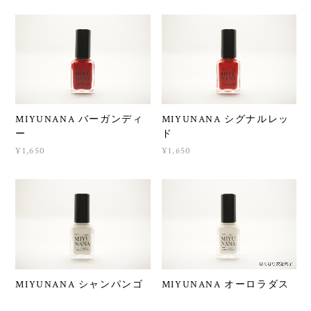
MIYUNANA バーガンディ
MIYUNANA シグナルレッ
ー
ド
¥1,650
¥1,650
MIYUNANA シャンパンゴ
MIYUNANA オーロラダス
ールド
ト