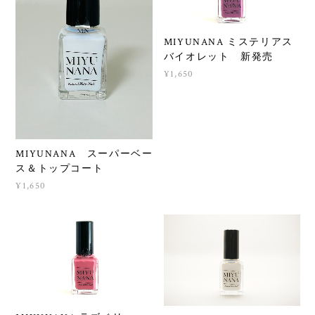
MIYUNANA ミステリアス
バイオレット 新発売
¥1,650
MIYUNANA スーパーベー
ス＆トップコート
¥1,650