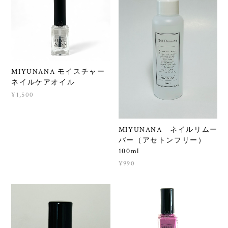
MIYUNANA モイスチャー
ネイルケアオイル
¥1,500
MIYUNANA ネイルリムー
バー（アセトンフリー）
100ml
¥990