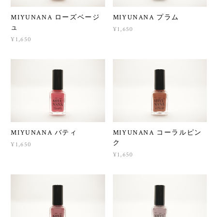
MIYUNANA ローズベージ
MIYUNANA プラム
ュ
¥1,650
¥1,650
MIYUNANA バティ
MIYUNANA コーラルピン
ク
¥1,650
¥1,650