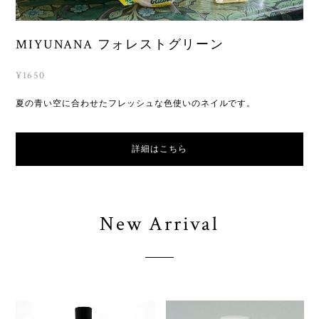
MIYUNANA フォレストグリーン
¥1650
夏の青い空に合わせたフレッシュな色使いのネイルです。
詳細はこちら
New Arrival