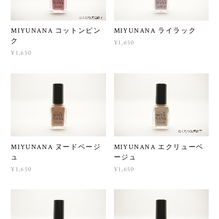
MIYUNANA コットンピン
MIYUNANA ライラック
ク
¥1,650
¥1,650
MIYUNANA ヌードベージ
MIYUNANA エクリューベ
ュ
ージュ
¥1,650
¥1,650