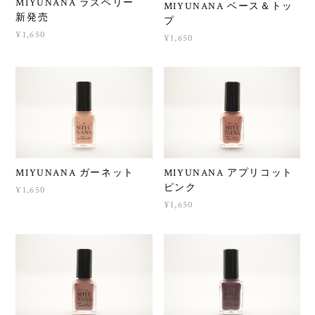
MIYUNANA ラズベリー
MIYUNANA ベース＆トッ
新発売
プ
¥1,650
¥1,650
MIYUNANA ガーネット
MIYUNANA アプリコット
ピンク
¥1,650
¥1,650